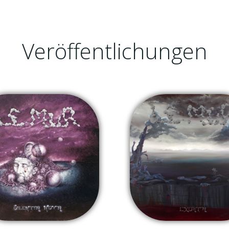
Veröffentlichungen